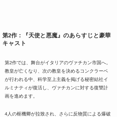
第2作：『天使と悪魔』のあらすじと豪華
キャスト
第2作では、舞台がイタリアのヴァチカン市国へ。
教皇が亡くなり、次の教皇を決めるコンクラーベ
が行われる中、科学至上主義を掲げる秘密結社イ
ルミナティが復活し、ヴァチカンに対する復讐計
画を進めます。
4人の枢機卿が拉致され、さらに反物質による爆破