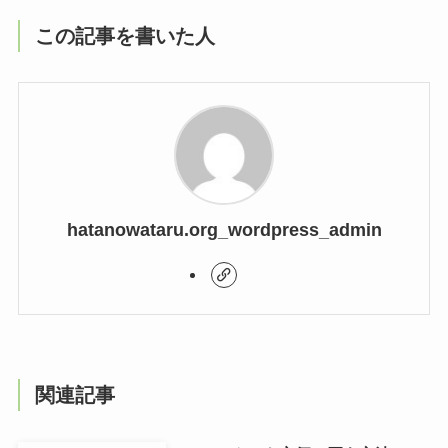
この記事を書いた人
hatanowataru.org_wordpress_admin
関連記事