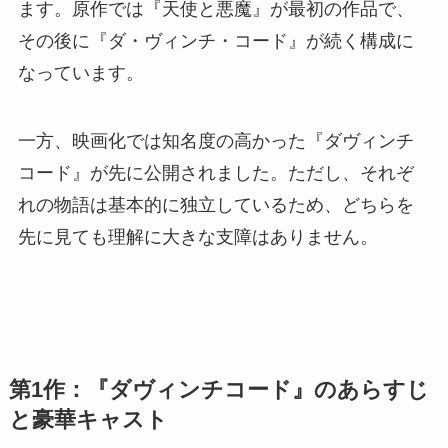
ます。原作では『天使と悪魔』が最初の作品で、
その後に『ダ・ヴィンチ・コード』が続く構成に
なっています。
一方、映画化では知名度の高かった『ダヴィンチ
コード』が先に公開されました。ただし、それぞ
れの物語は基本的に独立しているため、どちらを
先に見ても理解に大きな支障はありません。
第1作：『ダヴィンチコード』のあらすじ
と豪華キャスト