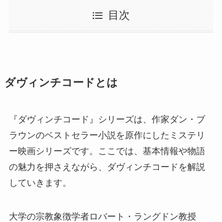
目次
ダヴィンチコードとは
『ダヴィンチコード』シリーズは、作家ダン・ブ
ラウンのベストセラー小説を原作にしたミステリ
ー映画シリーズです。ここでは、基本情報や物語
の魅力を押さえながら、ダヴィンチコードを解説
していきます。
大学の宗教象徴学者ロバート・ラングドン教授