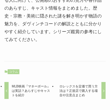
る人に向けて、公開順のおすすめの見方や各作品
のあらすじ、キャスト情報をまとめました。歴
史・宗教・美術に隠された謎を解き明かす物語の
魅力を、ダヴィンチコードの解説とともに分かり
やすく紹介しています。シリーズ鑑賞の参考にし
てみてください。
コラム
MLB映画『マネーボール』
ロレックスを定価で買う方
は実話？あらすじやキャス
法は？正規店で購入する場
トを紹介
合や注意点まとめ