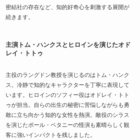
密結社の存在など、知的好奇心を刺激する展開が
続きます。
主演トム・ハンクスとヒロインを演じたオド
レイ・トトゥ
主役のラングドン教授を演じるのはトム・ハンク
ス。冷静で知的なキャラクターを丁寧に表現して
います。ヒロインのソフィー役はオドレイ・トト
ゥが担当。自らの出生の秘密に苦悩しながらも勇
敢に立ち向かう知的な女性を熱演。敵役のシラス
を演じたポール・ベタニーの怪演も素晴らしく観
客に強いインパクトを残しました。