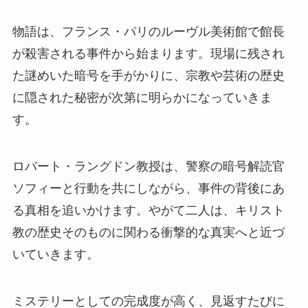
物語は、フランス・パリのルーヴル美術館で館長
が殺害される事件から始まります。現場に残され
た謎めいた暗号を手がかりに、宗教や芸術の歴史
に隠された秘密が次第に明らかになっていきま
す。
ロバート・ラングドン教授は、警察の暗号解読官
ソフィーと行動を共にしながら、事件の背後にあ
る真相を追いかけます。やがて二人は、キリスト
教の歴史そのものに関わる衝撃的な真実へと近づ
いていきます。
ミステリーとしての完成度が高く、見返すたびに