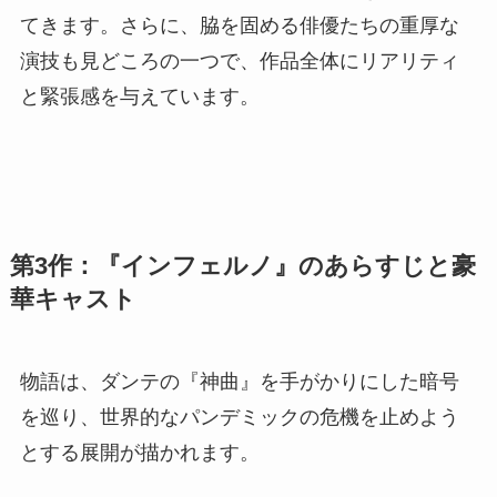
てきます。さらに、脇を固める俳優たちの重厚な
演技も見どころの一つで、作品全体にリアリティ
と緊張感を与えています。
第3作：『インフェルノ』のあらすじと豪
華キャスト
物語は、ダンテの『神曲』を手がかりにした暗号
を巡り、世界的なパンデミックの危機を止めよう
とする展開が描かれます。