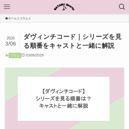
ホーム
コラム
ダヴィンチコード｜シリーズを見
2026
3/06
る順番をキャストと一緒に解説
03/06/2026
コラム