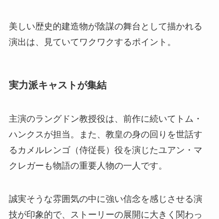
美しい歴史的建造物が陰謀の舞台として描かれる
演出は、見ていてワクワクするポイント。
実力派キャストが集結
主演のラングドン教授役は、前作に続いてトム・
ハンクスが担当。また、教皇の身の回りを世話す
るカメルレンゴ（侍従長）役を演じたユアン・マ
クレガーも物語の重要人物の一人です。
誠実そうな雰囲気の中に強い信念を感じさせる演
技が印象的で、ストーリーの展開に大きく関わっ