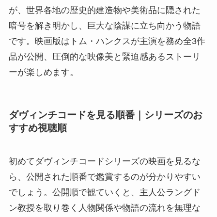
が、世界各地の歴史的建造物や美術品に隠された
暗号を解き明かし、巨大な陰謀に立ち向かう物語
です。映画版はトム・ハンクスが主演を務め全3作
品が公開、圧倒的な映像美と緊迫感あるストーリ
ーが楽しめます。
ダヴィンチコードを見る順番｜シリーズのお
すすめ視聴順
初めてダヴィンチコードシリーズの映画を見るな
ら、公開された順番で鑑賞するのが分かりやすい
でしょう。公開順で観ていくと、主人公ラングド
ン教授を取り巻く人物関係や物語の流れを無理な