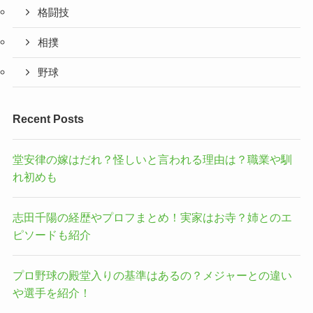
格闘技
相撲
野球
Recent Posts
堂安律の嫁はだれ？怪しいと言われる理由は？職業や馴
れ初めも
志田千陽の経歴やプロフまとめ！実家はお寺？姉とのエ
ピソードも紹介
プロ野球の殿堂入りの基準はあるの？メジャーとの違い
や選手を紹介！