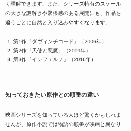
く理解できます。また、シリーズ特有のスケール
の大きな謎解きや緊張感のある展開にも、作品を
追うごとに自然と入り込みやすくなります。
第1作『ダヴィンチコード』（2006年）
第2作『天使と悪魔』（2009年）
第3作『インフェルノ』（2016年）
知っておきたい原作との順番の違い
映画シリーズを知っている人ほど驚くかもしれま
せんが、原作小説では物語の順番が映画と異なり