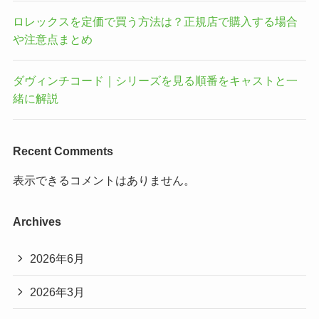
ロレックスを定価で買う方法は？正規店で購入する場合
や注意点まとめ
ダヴィンチコード｜シリーズを見る順番をキャストと一
緒に解説
Recent Comments
表示できるコメントはありません。
Archives
2026年6月
2026年3月