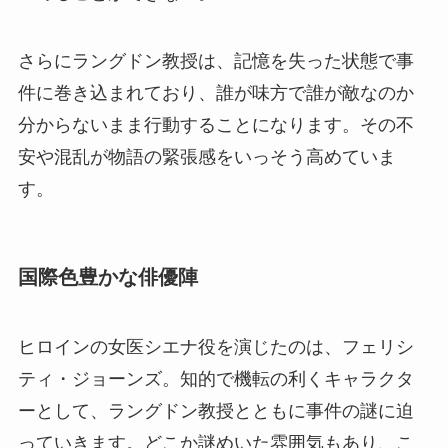
さらにラングドン教授は、記憶を失った状態で事
件に巻き込まれており、誰が味方で誰が敵なのか
分からないまま行動することになります。その不
安や混乱が物語の緊張感をいっそう高めていま
す。
国際色豊かな俳優陣
ヒロインの女医シエナ役を演じたのは、フェリシ
ティ・ジョーンズ。知的で機転の利くキャラクタ
ーとして、ラングドン教授とともに事件の謎に迫
っていきます。どこか謎めいた雰囲気もあり、こ