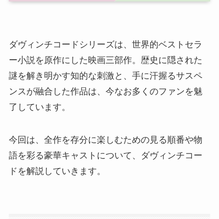
ダヴィンチコードシリーズは、世界的ベストセラ
ー小説を原作にした映画三部作。歴史に隠された
謎を解き明かす知的な刺激と、手に汗握るサスペ
ンスが融合した作品は、今なお多くのファンを魅
了しています。
今回は、全作を存分に楽しむための見る順番や物
語を彩る豪華キャストについて、ダヴィンチコー
ドを解説していきます。