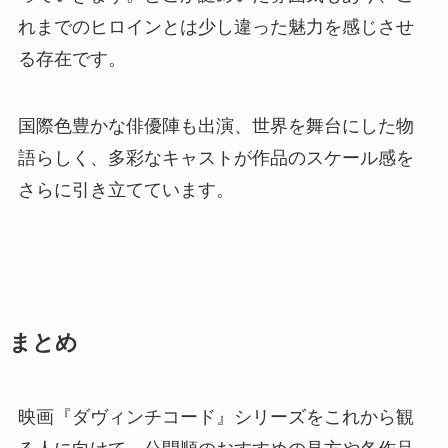
れまでのヒロインとは少し違った魅力を感じさせ
る存在です。
国際色豊かな俳優陣も出演、世界を舞台にした物
語らしく、多彩なキャストが作品のスケール感を
さらに引き立てています。
まとめ
映画『ダヴィンチコード』シリーズをこれから観