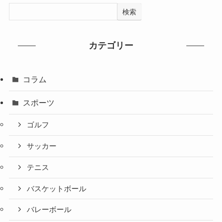
検索
カテゴリー
コラム
スポーツ
ゴルフ
サッカー
テニス
バスケットボール
バレーボール