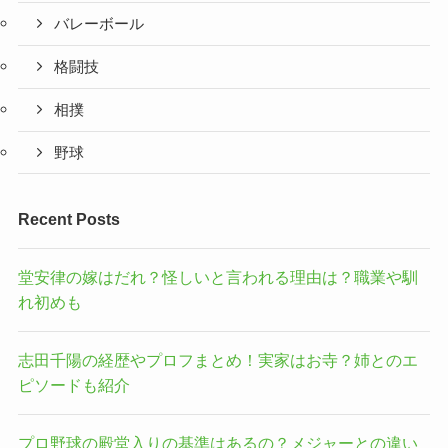
バレーボール
格闘技
相撲
野球
Recent Posts
堂安律の嫁はだれ？怪しいと言われる理由は？職業や馴
れ初めも
志田千陽の経歴やプロフまとめ！実家はお寺？姉とのエ
ピソードも紹介
プロ野球の殿堂入りの基準はあるの？メジャーとの違い