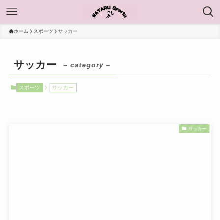
ホーム
スポーツ
サッカー
サッカー
– category –
スポーツ
サッカー
サッカー