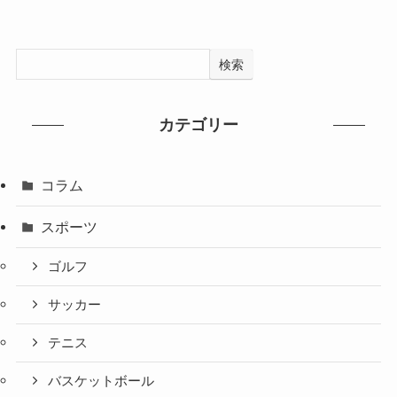
検索
カテゴリー
コラム
スポーツ
ゴルフ
サッカー
テニス
バスケットボール