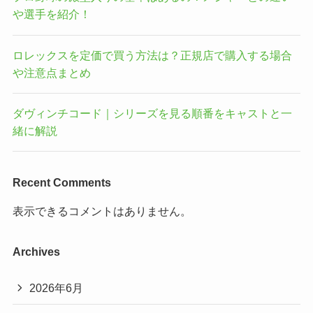
や選手を紹介！
ロレックスを定価で買う方法は？正規店で購入する場合
や注意点まとめ
ダヴィンチコード｜シリーズを見る順番をキャストと一
緒に解説
Recent Comments
表示できるコメントはありません。
Archives
2026年6月