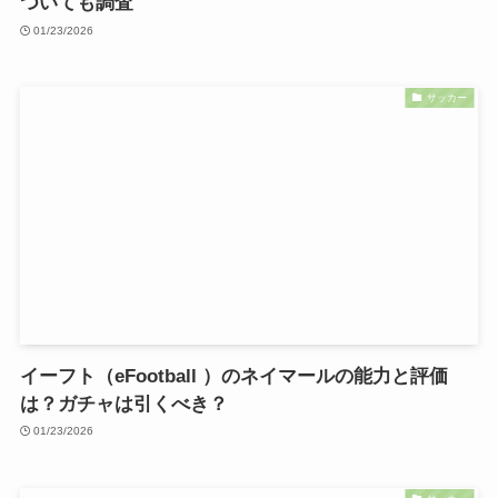
ついても調査
01/23/2026
サッカー
イーフト（eFootball ）のネイマールの能力と評価
は？ガチャは引くべき？
01/23/2026